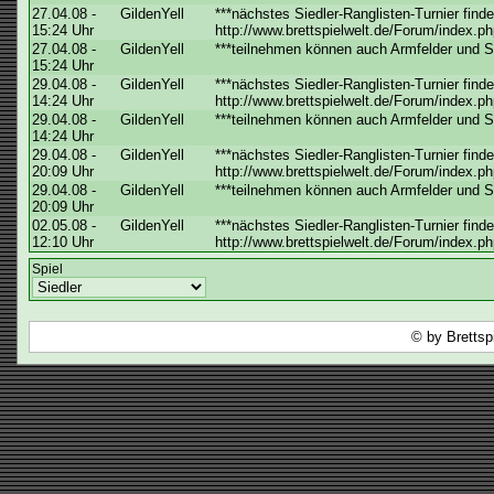
27.04.08 -
GildenYell
***nächstes Siedler-Ranglisten-Turnier finde
15:24 Uhr
http://www.brettspielwelt.de/Forum/index.ph
27.04.08 -
GildenYell
***teilnehmen können auch Armfelder und Sie
15:24 Uhr
29.04.08 -
GildenYell
***nächstes Siedler-Ranglisten-Turnier finde
14:24 Uhr
http://www.brettspielwelt.de/Forum/index.ph
29.04.08 -
GildenYell
***teilnehmen können auch Armfelder und Sie
14:24 Uhr
29.04.08 -
GildenYell
***nächstes Siedler-Ranglisten-Turnier finde
20:09 Uhr
http://www.brettspielwelt.de/Forum/index.ph
29.04.08 -
GildenYell
***teilnehmen können auch Armfelder und Sie
20:09 Uhr
02.05.08 -
GildenYell
***nächstes Siedler-Ranglisten-Turnier finde
12:10 Uhr
http://www.brettspielwelt.de/Forum/index.ph
Spiel
© by Brettsp