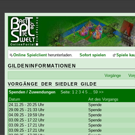
Online Spielclient
herunterladen.
Sofort spielen
Spiele ka
GILDENINFORMATIONEN
Vorgänge
Vor
VORGÄNGE DER SIEDLER GILDE
Spenden / Zuwendungen
Seite:
1
2
3
4
5
...
59
>>
Datum
Art des Vorgangs
24.11.25 - 20:25 Uhr
Spende
29.09.25 - 21:33 Uhr
Spende
04.09.25 - 19:59 Uhr
Spende
03.09.25 - 17:22 Uhr
Spende
03.09.25 - 17:21 Uhr
Spende
03.09.25 - 17:21 Uhr
Spende