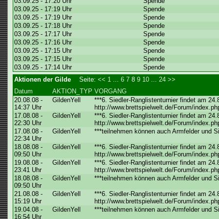
03.09.25 - 17:20 Uhr
Spende
03.09.25 - 17:19 Uhr
Spende
03.09.25 - 17:19 Uhr
Spende
03.09.25 - 17:18 Uhr
Spende
03.09.25 - 17:17 Uhr
Spende
03.09.25 - 17:16 Uhr
Spende
03.09.25 - 17:15 Uhr
Spende
03.09.25 - 17:15 Uhr
Spende
03.09.25 - 17:14 Uhr
Spende
Aktionen der Gilde
Seite:
<<
1
...
6
7
8
9
10
...
24
>>
Datum
AKTION_TYP
VORGANG
20.08.08 -
GildenYell
***6. Siedler-Ranglistenturnier findet am 24.
14:37 Uhr
http://www.brettspielwelt.de/Forum/index.ph
17.08.08 -
GildenYell
***6. Siedler-Ranglistenturnier findet am 24.
22:30 Uhr
http://www.brettspielwelt.de/Forum/index.ph
17.08.08 -
GildenYell
***teilnehmen können auch Armfelder und Sie
22:34 Uhr
18.08.08 -
GildenYell
***6. Siedler-Ranglistenturnier findet am 24.
09:50 Uhr
http://www.brettspielwelt.de/Forum/index.ph
19.08.08 -
GildenYell
***6. Siedler-Ranglistenturnier findet am 24.
23:41 Uhr
http://www.brettspielwelt.de/Forum/index.ph
18.08.08 -
GildenYell
***teilnehmen können auch Armfelder und Sie
09:50 Uhr
21.08.08 -
GildenYell
***6. Siedler-Ranglistenturnier findet am 24.
15:19 Uhr
http://www.brettspielwelt.de/Forum/index.ph
19.04.08 -
GildenYell
***teilnehmen können auch Armfelder und Sie
16:54 Uhr