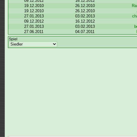
09.12.2012
16.12.2012
19.12.2010
26.12.2010
Ra
19.12.2010
26.12.2010
27.01.2013
03.02.2013
ch
09.12.2012
16.12.2012
27.01.2013
03.02.2013
b
27.06.2011
04.07.2011
Spiel