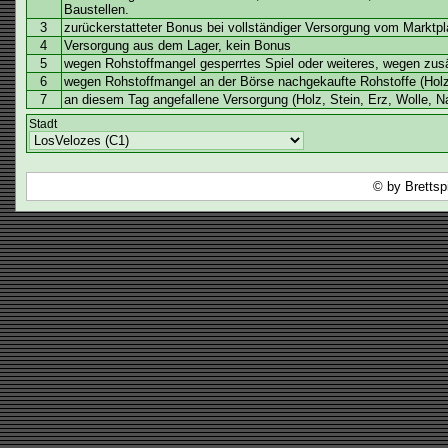
Baustellen.
3
zurückerstatteter Bonus bei vollständiger Versorgung vom Marktpla
4
Versorgung aus dem Lager, kein Bonus
5
wegen Rohstoffmangel gesperrtes Spiel oder weiteres, wegen zusä
6
wegen Rohstoffmangel an der Börse nachgekaufte Rohstoffe (Holz
7
an diesem Tag angefallene Versorgung (Holz, Stein, Erz, Wolle, N
Stadt
© by Brettsp