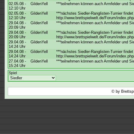
02.05.08 -
GildenYell
***teilnehmen können auch Armfelder und Sied
12:10 Uhr
02.05.08 -
GildenYell
***nächstes Siedler-Ranglisten-Turnier findet
12:10 Uhr
http://www.brettspielwelt.de/Forum/index.php
29.04.08 -
GildenYell
***teilnehmen können auch Armfelder und Sied
20:09 Uhr
29.04.08 -
GildenYell
***nächstes Siedler-Ranglisten-Turnier findet
20:09 Uhr
http://www.brettspielwelt.de/Forum/index.php
29.04.08 -
GildenYell
***teilnehmen können auch Armfelder und Sied
14:24 Uhr
29.04.08 -
GildenYell
***nächstes Siedler-Ranglisten-Turnier findet
14:24 Uhr
http://www.brettspielwelt.de/Forum/index.php
27.04.08 -
GildenYell
***teilnehmen können auch Armfelder und Sied
15:24 Uhr
Spiel
© by Brettsp