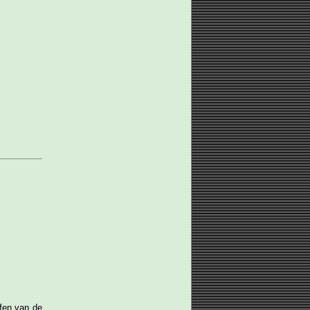
ffen van de