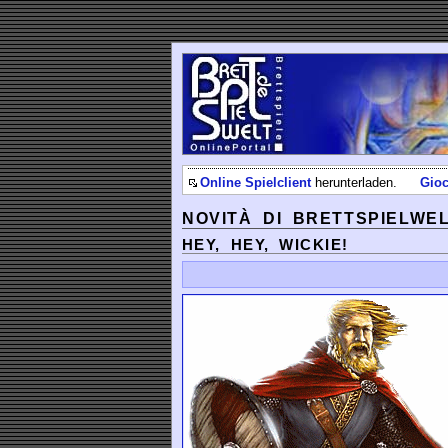
Online Spielclient
herunterladen.
Gioc
NOVITÀ DI BRETTSPIELWE
HEY, HEY, WICKIE!