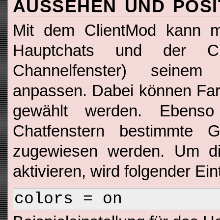
AUSSEHEN UND POSI
Mit dem ClientMod kann 
Hauptchats und der Cha
Channelfenster) seine
anpassen. Dabei können Farb
gewählt werden. Ebens
Chatfenstern bestimmte 
zugewiesen werden. Um die
aktivieren, wird folgender Ein
colors = on