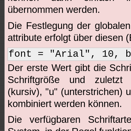
übernommen werden.
Die Festlegung der globalen 
attribute erfolgt über diesen (
font = "Arial", 10, 
Der erste Wert gibt die Schri
Schriftgröße und zuletzt d
(kursiv), "u" (unterstrichen) u
kombiniert werden können.
Die verfügbaren Schriftar