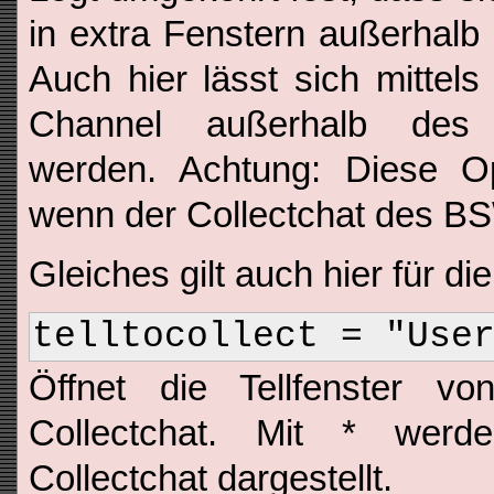
in extra Fenstern außerhalb 
Auch hier lässt sich mittels
Channel außerhalb des C
werden. Achtung: Diese Op
wenn der Collectchat des BSW-
Gleiches gilt auch hier für die
telltocollect = "Use
Öffnet die Tellfenster
Collectchat. Mit * werde
Collectchat dargestellt.