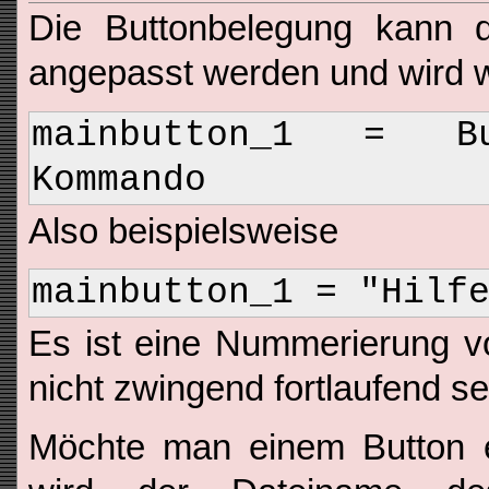
Die Buttonbelegung kann
angepasst werden und wird wie
mainbutton_1 = But
Kommando
Also beispielsweise
mainbutton_1 = "Hilf
Es ist eine Nummerierung vo
nicht zwingend fortlaufend s
Möchte man einem Button e