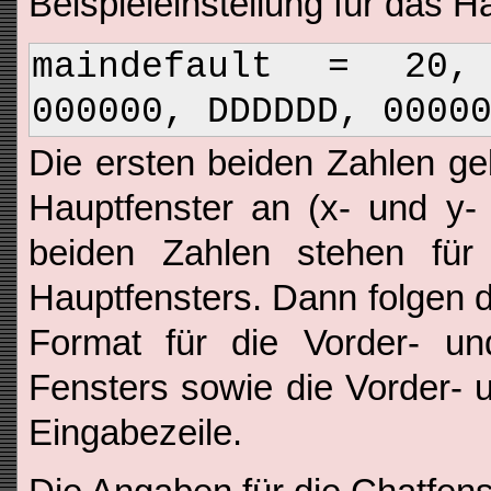
Beispieleinstellung für das H
maindefault = 20
000000, DDDDDD, 0000
Die ersten beiden Zahlen ge
Hauptfenster an (x- und y- 
beiden Zahlen stehen fü
Hauptfensters. Dann folgen 
Format für die Vorder- un
Fensters sowie die Vorder- 
Eingabezeile.