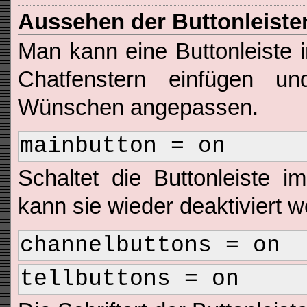
Aussehen der Buttonleiste
Man kann eine Buttonleiste 
Chatfenstern einfügen u
Wünschen angepassen.
mainbutton = on
Schaltet die Buttonleiste 
kann sie wieder deaktiviert w
channelbuttons = on
tellbuttons = on