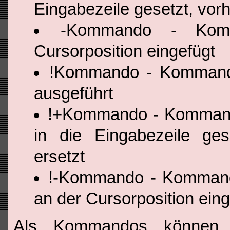
Eingabezeile gesetzt, vor
-Kommando - Kom
Cursorposition eingefügt
!Kommando - Kommando
ausgeführt
!+Kommando - Kommando
in die Eingabezeile ges
ersetzt
!-Kommando - Kommando
an der Cursorposition eing
Als Kommandos können 