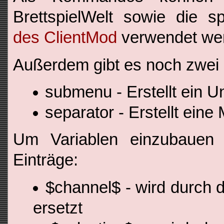
BrettspielWelt sowie die s
des ClientMod
verwendet we
Außerdem gibt es noch zwei
submenu - Erstellt ein 
separator - Erstellt eine
Um Variablen einzubauen 
Einträge:
$channel$ - wird durch 
ersetzt