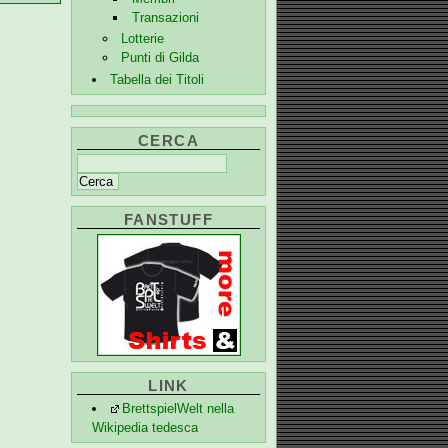
Transazioni
Lotterie
Punti di Gilda
Tabella dei Titoli
CERCA
FANSTUFF
LINK
BrettspielWelt nella
Wikipedia tedesca