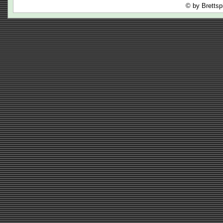
© by Brettsp