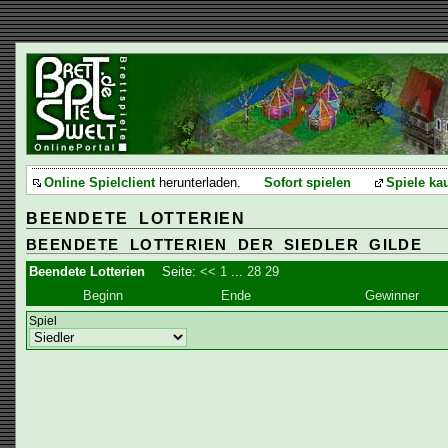
Online Spielclient
herunterladen.
Sofort spielen
Spiele ka
BEENDETE LOTTERIEN
BEENDETE LOTTERIEN DER SIEDLER GILDE
Beendete Lotterien
Seite:
<<
1
...
28
29
Beginn
Ende
Gewinner
Spiel