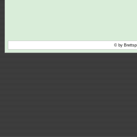
© by Brettsp