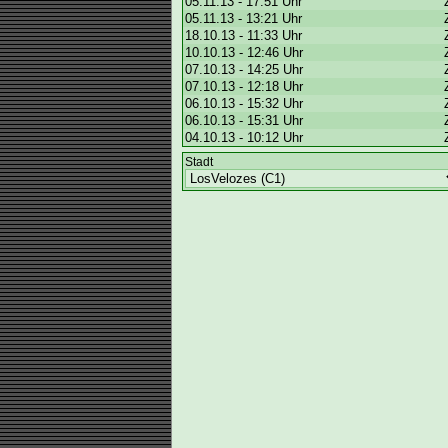
05.11.13 - 17:51 Uhr
05.11.13 - 13:21 Uhr
18.10.13 - 11:33 Uhr
10.10.13 - 12:46 Uhr
07.10.13 - 14:25 Uhr
07.10.13 - 12:18 Uhr
06.10.13 - 15:32 Uhr
06.10.13 - 15:31 Uhr
04.10.13 - 10:12 Uhr
Stadt