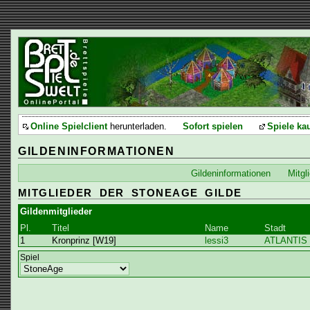
Online Spielclient
herunterladen.
Sofort spielen
Spiele ka
GILDENINFORMATIONEN
Gildeninformationen
Mitgl
MITGLIEDER DER STONEAGE GILDE
Gildenmitglieder
Pl.
Titel
Name
Stadt
1
Kronprinz [W19]
lessi3
ATLANTIS
Spiel