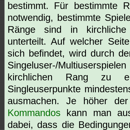
bestimmt. Für bestimmte R
notwendig, bestimmte Spiele
Ränge sind in kirchlich
unterteilt. Auf welcher Seite
sich befindet, wird durch d
Singeluser-/Multiuserspie
kirchlichen Rang zu e
Singleuserpunkte mindestens 
ausmachen. Je höher der
Kommandos
kann man aus
dabei, dass die Bedingunge