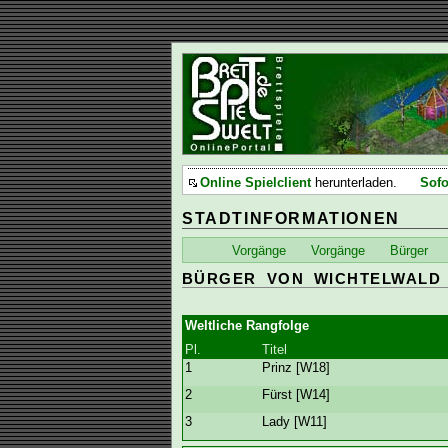
Online Spielclient
herunterladen.
Sofo
STADTINFORMATIONEN
Vorgänge
Vorgänge
Bürger
BÜRGER VON WICHTELWALD
Weltliche Rangfolge
Pl.
Titel
1
Prinz [W18]
2
Fürst [W14]
3
Lady [W11]