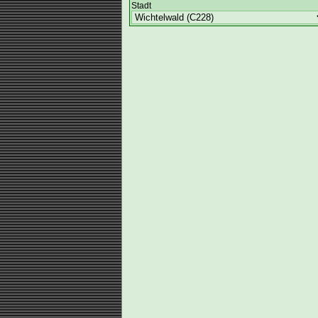
Stadt