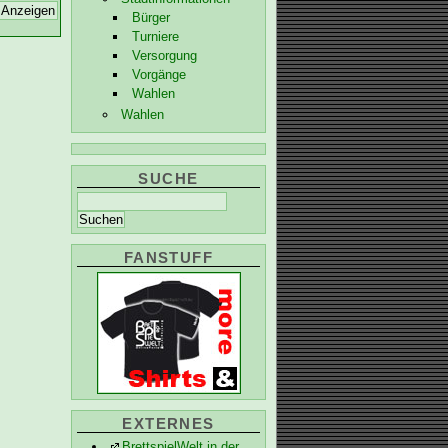
Bürger
Turniere
Versorgung
Vorgänge
Wahlen
Wahlen
SUCHE
FANSTUFF
EXTERNES
BrettspielWelt in der