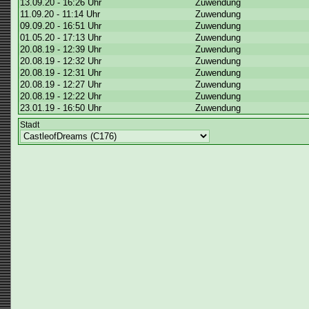
13.09.20 - 16:26 Uhr
Zuwendung
11.09.20 - 11:14 Uhr
Zuwendung
09.09.20 - 16:51 Uhr
Zuwendung
01.05.20 - 17:13 Uhr
Zuwendung
20.08.19 - 12:39 Uhr
Zuwendung
20.08.19 - 12:32 Uhr
Zuwendung
20.08.19 - 12:31 Uhr
Zuwendung
20.08.19 - 12:27 Uhr
Zuwendung
20.08.19 - 12:22 Uhr
Zuwendung
23.01.19 - 16:50 Uhr
Zuwendung
Stadt