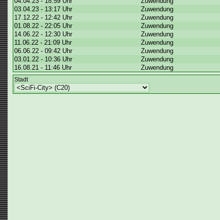
04.04.23 - 18:59 Uhr
Zuwendung
03.04.23 - 13:17 Uhr
Zuwendung
17.12.22 - 12:42 Uhr
Zuwendung
01.08.22 - 22:05 Uhr
Zuwendung
14.06.22 - 12:30 Uhr
Zuwendung
11.06.22 - 21:09 Uhr
Zuwendung
06.06.22 - 09:42 Uhr
Zuwendung
03.01.22 - 10:36 Uhr
Zuwendung
16.08.21 - 11:46 Uhr
Zuwendung
Stadt