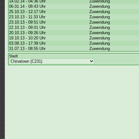
14.02.14 - 04:36 Uhr
Zuwendung
06.01.14 - 08:43 Uhr
Zuwendung
25.10.13 - 12:17 Uhr
Zuwendung
23.10.13 - 11:33 Uhr
Zuwendung
23.10.13 - 09:51 Uhr
Zuwendung
22.10.13 - 09:01 Uhr
Zuwendung
20.10.13 - 09:26 Uhr
Zuwendung
19.10.13 - 10:20 Uhr
Zuwendung
03.09.13 - 17:39 Uhr
Zuwendung
31.07.13 - 08:55 Uhr
Zuwendung
Stadt