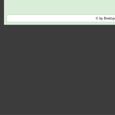
© by Brettsp