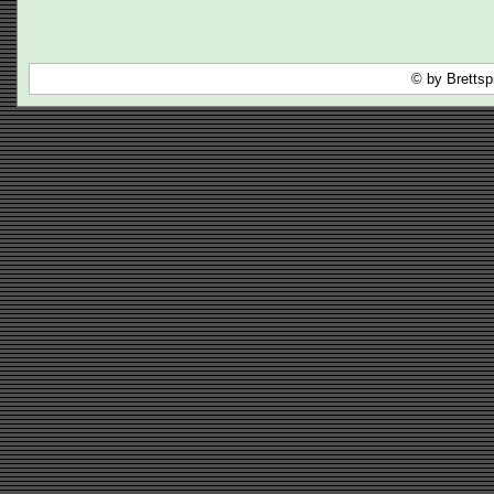
© by Brettsp