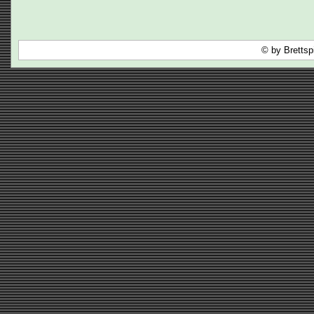
© by Brettsp