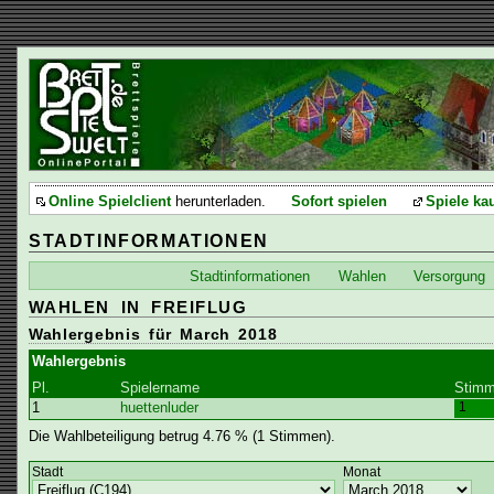
Online Spielclient
herunterladen.
Sofort spielen
Spiele ka
STADTINFORMATIONEN
Stadtinformationen
Wahlen
Versorgung
WAHLEN IN FREIFLUG
Wahlergebnis für March 2018
Wahlergebnis
Pl.
Spielername
Stim
1
huettenluder
1
Die Wahlbeteiligung betrug 4.76 % (1 Stimmen).
Stadt
Monat