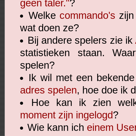
geen taler."
?
Welke
commando's
zijn
wat doen ze?
Bij andere spelers zie ik
statistieken staan. Wa
spelen?
Ik wil met een bekende
adres spelen
, hoe doe ik 
Hoe kan ik zien we
moment zijn ingelogd
?
Wie kann ich
einem User