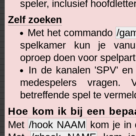
speler, inclusief hoofdlette
Zelf zoeken
Met het commando
/ga
spelkamer kun je vanu
oproep doen voor spelpart
In de kanalen 'SPV' en
medespelers vragen. 
betreffende spel te vermel
Hoe kom ik bij een bepa
Met
/hook NAAM
kom je in 