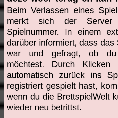
Beim Verlassen eines Spiel
merkt sich der Server
Spielnummer. In einem extr
darüber informiert, dass das
war und gefragt, ob du 
möchtest. Durch Klicken
automatisch zurück ins Sp
registriert gespielt hast, k
wenn du die BrettspielWelt 
wieder neu betrittst.