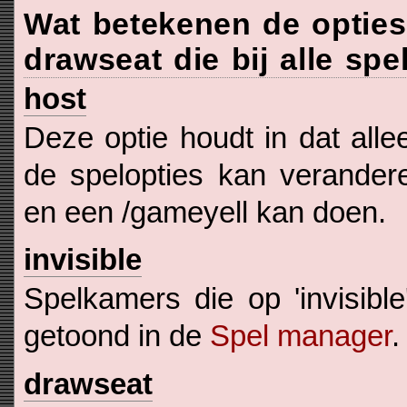
Wat betekenen de opties 
drawseat die bij alle spe
host
Deze optie houdt in dat alle
de spelopties kan verandere
en een /gameyell kan doen.
invisible
Spelkamers die op 'invisible
getoond in de
Spel manager
.
drawseat