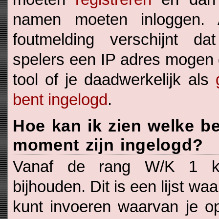
namen moeten inloggen.
foutmelding verschijnt dat
spelers een IP adres mogen d
tool of je daadwerkelijk als
bent ingelogd
.
Hoe kan ik zien welke b
moment zijn ingelogd?
Vanaf de rang W/K 1 ku
bijhouden. Dit is een lijst w
kunt invoeren waarvan je o