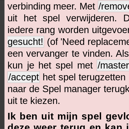
verbinding meer. Met
/remo
uit het spel verwijderen.
iedere rang worden uitgevoe
gesucht!
(of 'Need replaceme
een vervanger te vinden. Al
kun je het spel met
/master
/accept
het spel terugzetten
naar de Spel manager terug
uit te kiezen.
Ik ben uit mijn spel gev
deze weer terug en kan 