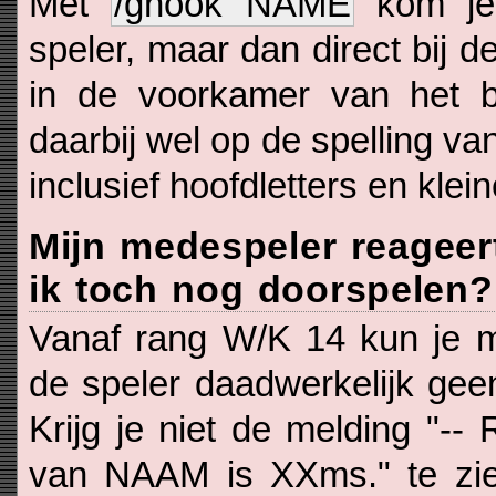
Met
/ghook NAME
kom je 
speler, maar dan direct bij d
in de voorkamer van het b
daarbij wel op de spelling v
inclusief hoofdletters en klein
Mijn medespeler reageer
ik toch nog doorspelen?
Vanaf rang W/K 14 kun je 
de speler daadwerkelijk gee
Krijg je niet de melding "--
van NAAM is XXms." te zie