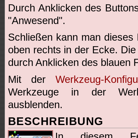
Durch Anklicken des Buttons
"Anwesend".
Schließen kann man dieses 
oben rechts in der Ecke. Die
durch Anklicken des blauen
Mit der
Werkzeug-Konfigu
Werkzeuge in der Werk
ausblenden.
BESCHREIBUNG
In diesem Fe