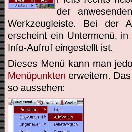
der anwesenden 
Werkzeugleiste. Bei der
erscheint ein Untermenü, i
Info-Aufruf eingestellt ist.
Dieses Menü kann man jed
Menüpunkten
erweitern. Das
so aussehen: