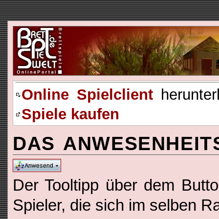
Online Spielclient
herunter
Spiele kaufen
DAS ANWESENHEIT
Der Tooltipp über dem Butto
Spieler, die sich im selben R