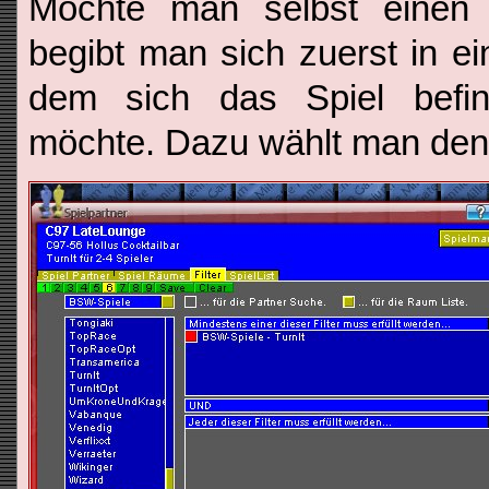
Möchte man selbst einen S
begibt man sich zuerst in ei
dem sich das Spiel befi
möchte. Dazu wählt man den dr