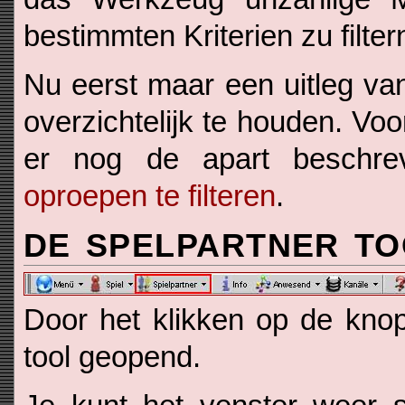
bestimmten Kriterien zu filter
Nu eerst maar een uitleg va
overzichtelijk te houden. Voo
er nog de apart beschre
oproepen te filteren
.
DE SPELPARTNER T
Door het klikken op de knop
tool geopend.