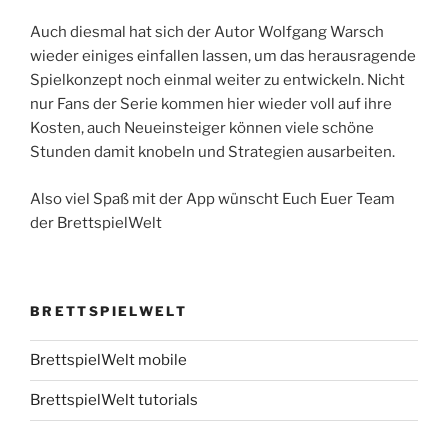
Auch diesmal hat sich der Autor Wolfgang Warsch
wieder einiges einfallen lassen, um das herausragende
Spielkonzept noch einmal weiter zu entwickeln. Nicht
nur Fans der Serie kommen hier wieder voll auf ihre
Kosten, auch Neueinsteiger können viele schöne
Stunden damit knobeln und Strategien ausarbeiten.
Also viel Spaß mit der App wünscht Euch Euer Team
der BrettspielWelt
BRETTSPIELWELT
BrettspielWelt mobile
BrettspielWelt tutorials