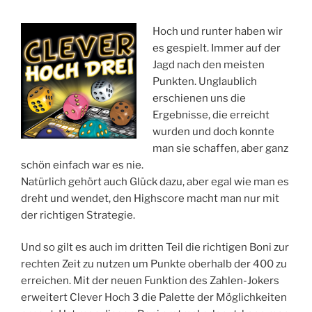
Hoch und runter haben wir
es gespielt. Immer auf der
Jagd nach den meisten
Punkten. Unglaublich
erschienen uns die
Ergebnisse, die erreicht
wurden und doch konnte
man sie schaffen, aber ganz
schön einfach war es nie.
Natürlich gehört auch Glück dazu, aber egal wie man es
dreht und wendet, den Highscore macht man nur mit
der richtigen Strategie.
Und so gilt es auch im dritten Teil die richtigen Boni zur
rechten Zeit zu nutzen um Punkte oberhalb der 400 zu
erreichen. Mit der neuen Funktion des Zahlen-Jokers
erweitert Clever Hoch 3 die Palette der Möglichkeiten