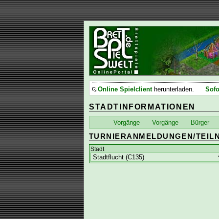
Online Spielclient
herunterladen.
Sofo
STADTINFORMATIONEN
Vorgänge
Vorgänge
Bürger
TURNIERANMELDUNGEN/TEIL
Stadt