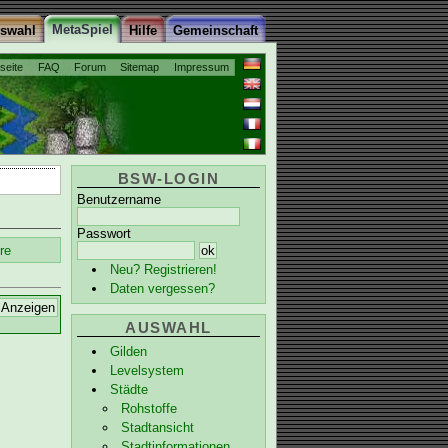
MetaSpiel
uswahl
Hilfe
Gemeinschaft
tseite
FAQ
Forum
Sitemap
Impressum
BSW-LOGIN
Benutzername
Passwort
re
Neu? Registrieren!
Daten vergessen?
AUSWAHL
Gilden
Levelsystem
Städte
Rohstoffe
Stadtansicht
Stadtinformationen