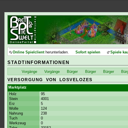
Online Spielclient
herunterladen.
Sofort spielen
Spiele ka
STADTINFORMATIONEN
Vorgänge
Vorgänge
Bürger
Bürger
Bürger
Bür
VERSORGUNG VON LOSVELOZES
Marktplatz
Holz
95
Stein
4001
Erz
5
Wolle
124
Nahrung
238
Tuch
0
Werkzeug
0
Taler
33152