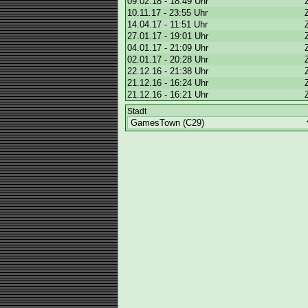
09.02.18 - 18:49 Uhr
10.11.17 - 23:55 Uhr
14.04.17 - 11:51 Uhr
27.01.17 - 19:01 Uhr
04.01.17 - 21:09 Uhr
02.01.17 - 20:28 Uhr
22.12.16 - 21:38 Uhr
21.12.16 - 16:24 Uhr
21.12.16 - 16:21 Uhr
Stadt