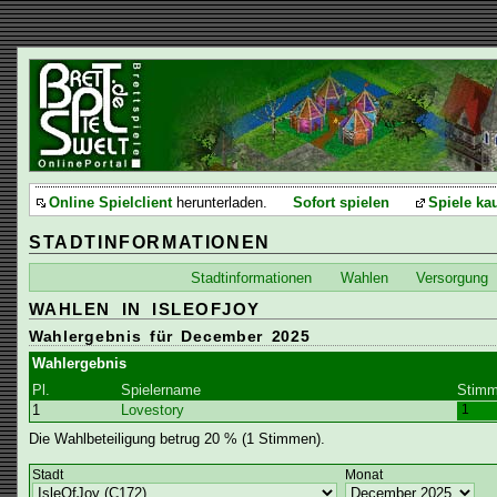
Online Spielclient
herunterladen.
Sofort spielen
Spiele ka
STADTINFORMATIONEN
Stadtinformationen
Wahlen
Versorgung
WAHLEN IN ISLEOFJOY
Wahlergebnis für December 2025
Wahlergebnis
Pl.
Spielername
Stim
1
Lovestory
1
Die Wahlbeteiligung betrug 20 % (1 Stimmen).
Stadt
Monat