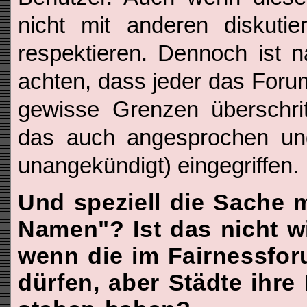
nicht mit anderen diskutie
respektieren. Dennoch ist n
achten, dass jeder das Foru
gewisse Grenzen überschri
das auch angesprochen und
unangekündigt) eingegriffen.
Und speziell die Sache
Namen"? Ist das nicht w
wenn die im Fairnessfor
dürfen, aber Städte ihr