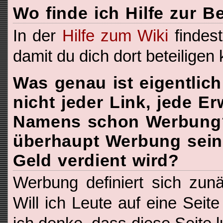
Wo finde ich Hilfe zur 
In der
Hilfe zum Wiki
findest
damit du dich dort beteiligen 
Was genau ist eigentlic
nicht jeder Link, jede E
Namens schon Werbung
überhaupt Werbung sein
Geld verdient wird?
Werbung definiert sich zunä
Will ich Leute auf eine Seit