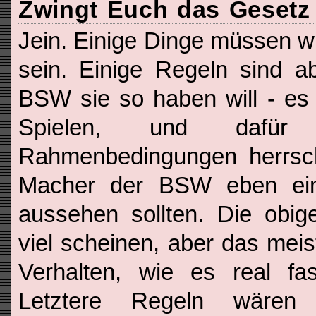
Zwingt Euch das Gesetz
Jein. Einige Dinge müssen w
sein. Einige Regeln sind ab
BSW sie so haben will - es
Spielen, und dafür s
Rahmenbedingungen herrsc
Macher der BSW eben eine
aussehen sollten. Die obi
viel scheinen, aber das meis
Verhalten, wie es real fa
Letztere Regeln wären t