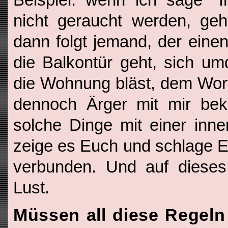
nicht geraucht werden, geh
dann folgt jemand, der einen
die Balkontür geht, sich u
die Wohnung bläst, dem Wort
dennoch Ärger mit mir bek
solche Dinge mit einer inne
zeige es Euch und schlage E
verbunden. Und auf dieses
Lust.
Müssen all diese Regeln 