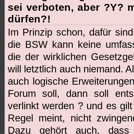
sei verboten, aber ?Y? 
dürfen?!
Im Prinzip schon, dafür sind
die BSW kann keine umfas
die der wirklichen Gesetzg
will letztlich auch niemand. 
auch logische Erweiterungen
Forum soll, dann soll ent
verlinkt werden ? und es gil
Regel meint, nicht zwingen
Dazu gehört auch, dass