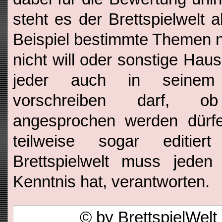
steht es der Brettspielwelt 
Beispiel bestimmte Themen n
nicht will oder sonstige Haus
jeder auch in seinem
vorschreiben darf, o
angesprochen werden dür
teilweise sogar editie
Brettspielwelt muss jeden
Kenntnis hat, verantworten.
© by BrettspielWel