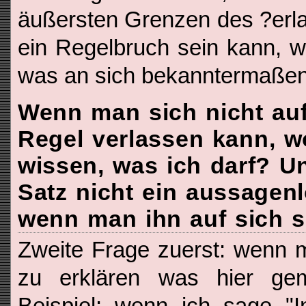
äußersten Grenzen des ?erl
ein Regelbruch sein kann, w
was an sich bekanntermaßen 
Wenn man sich nicht auf
Regel verlassen kann, w
wissen, was ich darf? Un
Satz nicht ein aussagen
wenn man ihn auf sich s
Zweite Frage zuerst: wenn m
zu erklären was hier gemei
Beispiel: wenn ich sage "