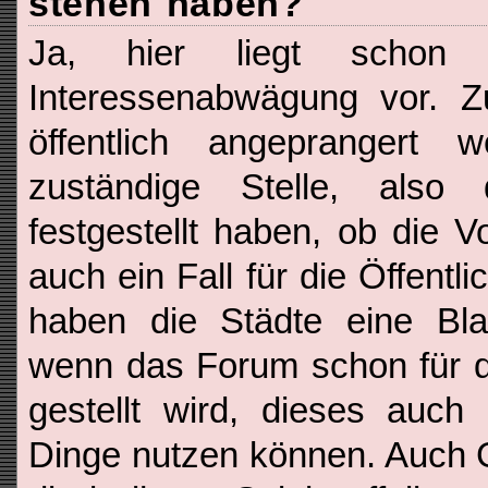
stehen haben?
Ja, hier liegt schon
Interessenabwägung vor. Z
öffentlich angeprangert
zuständige Stelle, also 
festgestellt haben, ob die 
auch ein Fall für die Öffentl
haben die Städte eine Blac
wenn das Forum schon für d
gestellt wird, dieses auch
Dinge nutzen können. Auch G