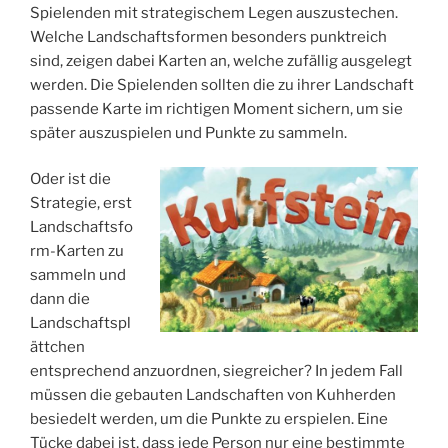
Spielenden mit strategischem Legen auszustechen.
Welche Landschaftsformen besonders punktreich
sind, zeigen dabei Karten an, welche zufällig ausgelegt
werden. Die Spielenden sollten die zu ihrer Landschaft
passende Karte im richtigen Moment sichern, um sie
später auszuspielen und Punkte zu sammeln.
Oder ist die
Strategie, erst
Landschaftsfo
rm-Karten zu
sammeln und
dann die
Landschaftspl
ättchen
entsprechend anzuordnen, siegreicher? In jedem Fall
müssen die gebauten Landschaften von Kuhherden
besiedelt werden, um die Punkte zu erspielen. Eine
Tücke dabei ist, dass jede Person nur eine bestimmte