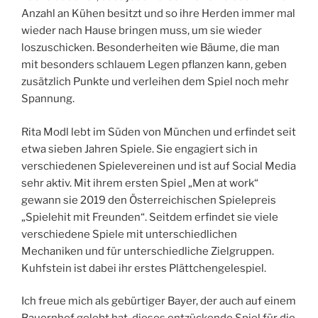
Anzahl an Kühen besitzt und so ihre Herden immer mal
wieder nach Hause bringen muss, um sie wieder
loszuschicken. Besonderheiten wie Bäume, die man
mit besonders schlauem Legen pflanzen kann, geben
zusätzlich Punkte und verleihen dem Spiel noch mehr
Spannung.
Rita Modl lebt im Süden von München und erfindet seit
etwa sieben Jahren Spiele. Sie engagiert sich in
verschiedenen Spielevereinen und ist auf Social Media
sehr aktiv. Mit ihrem ersten Spiel „Men at work“
gewann sie 2019 den Österreichischen Spielepreis
„Spielehit mit Freunden“. Seitdem erfindet sie viele
verschiedene Spiele mit unterschiedlichen
Mechaniken und für unterschiedliche Zielgruppen.
Kuhfstein ist dabei ihr erstes Plättchengelespiel.
Ich freue mich als gebürtiger Bayer, der auch auf einem