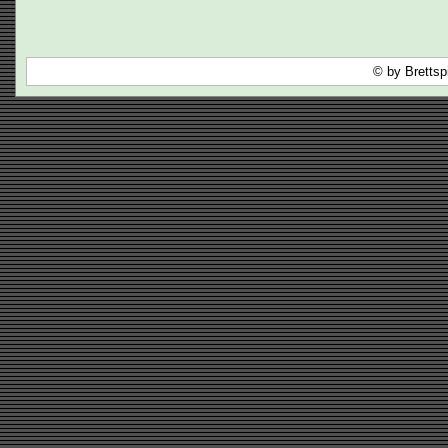
© by Brettsp