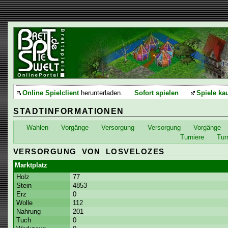
Online Spielclient
herunterladen.
Sofort spielen
Spiele ka
STADTINFORMATIONEN
Wahlen
Vorgänge
Versorgung
Versorgung
Vorgänge
Turniere
Tur
VERSORGUNG VON LOSVELOZES
Marktplatz
Holz
77
Stein
4853
Erz
0
Wolle
112
Nahrung
201
Tuch
0