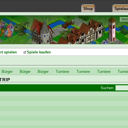
Shop
Spiela
Star
rt spielen
Spiele kaufen
Bürger
Bürger
Bürger
Turniere
Turniere
Turniere
Turnie
TRIP
Suchen: