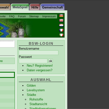
MetaSpiel
uswahl
Hilfe
Gemeinschaft
tseite
FAQ
Forum
Sitemap
Impressum
BSW-LOGIN
Benutzername
Passwort
re
Neu? Registrieren!
Daten vergessen?
AUSWAHL
Gilden
Levelsystem
Städte
Rohstoffe
Stadtansicht
Stadtinformationen