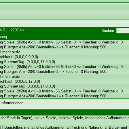
4
5
...
2707
>>
Suchen:
bung
g Spiele: (8586) Aktiv=0 Inaktiv=53 Selbst=0 => Tuecher: 0 Werkzeug: 0
ng Buerger: Anz=20/0 Baustellen=1 => Tuecher: 0 Nahrung: 500
l mehr aktiv.
chkauf. (0,0,0,0,9,0,0)
ng Summe/Tag: (0,0,0,0,17,0,0,0)
g Spiele: (8585) Aktiv=0 Inaktiv=53 Selbst=0 => Tuecher: 0 Werkzeug: 0
ng Buerger: Anz=20/0 Baustellen=1 => Tuecher: 0 Nahrung: 500
l mehr aktiv.
chkauf. (0,0,0,0,17,0,0)
ng Summe/Tag: (0,0,0,0,17,0,0,0)
g Spiele: (8584) Aktiv=0 Inaktiv=53 Selbst=0 => Tuecher: 0 Werkzeug: 0
ng Buerger: Anz=20/0 Baustellen=1 => Tuecher: 0 Nahrung: 500
 Informationen:
der Stadt in Tagen), aktive Spiele, inaktive Spiele, monatliches Aufkommen
ahl Baustellen, monatliches Aufkommen an Tuch und Nahrung für Bürger und