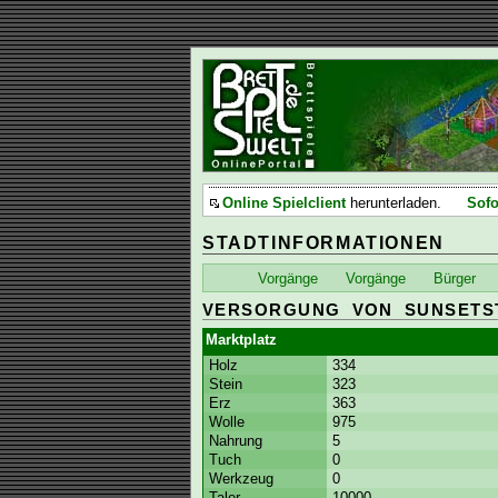
Online Spielclient
herunterladen.
Sofo
STADTINFORMATIONEN
Vorgänge
Vorgänge
Bürger
VERSORGUNG VON SUNSETS
Marktplatz
Holz
334
Stein
323
Erz
363
Wolle
975
Nahrung
5
Tuch
0
Werkzeug
0
Taler
10000