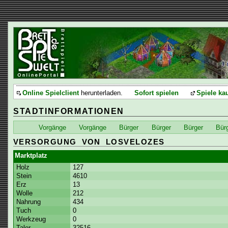
Online Spielclient
herunterladen.
Sofort spielen
Spiele ka
STADTINFORMATIONEN
Vorgänge
Vorgänge
Bürger
Bürger
Bürger
Bür
VERSORGUNG VON LOSVELOZES
Marktplatz
Holz
127
Stein
4610
Erz
13
Wolle
212
Nahrung
434
Tuch
0
Werkzeug
0
Taler
32516