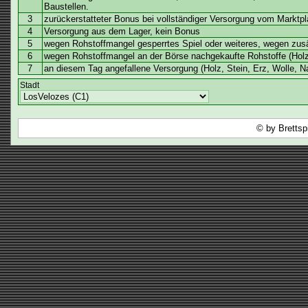
Baustellen.
3
zurückerstatteter Bonus bei vollständiger Versorgung vom Marktpla
4
Versorgung aus dem Lager, kein Bonus
5
wegen Rohstoffmangel gesperrtes Spiel oder weiteres, wegen zusä
6
wegen Rohstoffmangel an der Börse nachgekaufte Rohstoffe (Holz
7
an diesem Tag angefallene Versorgung (Holz, Stein, Erz, Wolle, N
Stadt
© by Brettsp