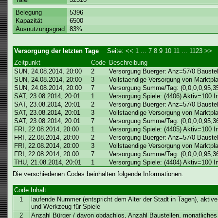
Belegung
5396
Kapazität
6500
Ausnutzungsgrad
83%
Versorgung der letzten Tage
Seite:
<<
1
...
7
8
9
10
11
...
1123
>>
Zeitpunkt
Code
Beschreibung
SUN, 24.08.2014, 20:00
2
Versorgung Buerger: Anz=57/0 Bauste
SUN, 24.08.2014, 20:00
3
Vollstaendige Versorgung von Marktplat
SUN, 24.08.2014, 20:00
7
Versorgung Summe/Tag: (0,0,0,0,95,35
SAT, 23.08.2014, 20:01
1
Versorgung Spiele: (4406) Aktiv=100 
SAT, 23.08.2014, 20:01
2
Versorgung Buerger: Anz=57/0 Bauste
SAT, 23.08.2014, 20:01
3
Vollstaendige Versorgung von Marktplat
SAT, 23.08.2014, 20:01
7
Versorgung Summe/Tag: (0,0,0,0,95,36
FRI, 22.08.2014, 20:00
1
Versorgung Spiele: (4405) Aktiv=100 
FRI, 22.08.2014, 20:00
2
Versorgung Buerger: Anz=57/0 Bauste
FRI, 22.08.2014, 20:00
3
Vollstaendige Versorgung von Marktplat
FRI, 22.08.2014, 20:00
7
Versorgung Summe/Tag: (0,0,0,0,95,36
THU, 21.08.2014, 20:01
1
Versorgung Spiele: (4404) Aktiv=100 
Die verschiedenen Codes beinhalten folgende Informationen:
Code
Inhalt
1
laufende Nummer (entspricht dem Alter der Stadt in Tagen), aktiv
und Werkzeug für Spiele
2
Anzahl Bürger / davon obdachlos, Anzahl Baustellen, monatlich