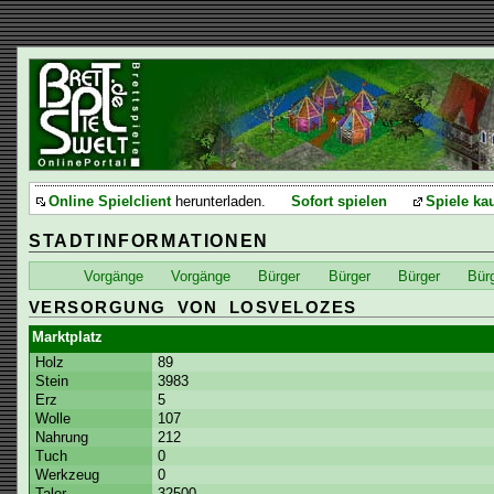
Online Spielclient
herunterladen.
Sofort spielen
Spiele ka
STADTINFORMATIONEN
Vorgänge
Vorgänge
Bürger
Bürger
Bürger
Bür
VERSORGUNG VON LOSVELOZES
Marktplatz
Holz
89
Stein
3983
Erz
5
Wolle
107
Nahrung
212
Tuch
0
Werkzeug
0
Taler
32500