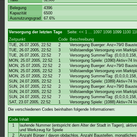
Belegung
4396
Kapazität
6500
Ausnutzungsgrad
67.6%
Versorgung der letzten Tage
Seite:
<<
1
...
1097
1098
1099
1100
11
Zeitpunkt
Code
Beschreibung
TUE, 26.07.2005, 22:52
2
Versorgung Buerger: Anz=79/0 Bauste
TUE, 26.07.2005, 22:52
3
Vollstaendige Versorgung von Marktpla
TUE, 26.07.2005, 22:52
7
Versorgung Summe/Tag: (0,0,0,0,158,
MON, 25.07.2005, 22:52
1
Versorgung Spiele: (1090) Aktiv=74 
MON, 25.07.2005, 22:52
2
Versorgung Buerger: Anz=79/0 Bauste
MON, 25.07.2005, 22:52
3
Vollstaendige Versorgung von Marktpla
MON, 25.07.2005, 22:52
7
Versorgung Summe/Tag: (0,0,0,0,158,
SUN, 24.07.2005, 22:52
1
Versorgung Spiele: (1089) Aktiv=74 
SUN, 24.07.2005, 22:52
2
Versorgung Buerger: Anz=79/0 Bauste
SUN, 24.07.2005, 22:52
3
Vollstaendige Versorgung von Marktpla
SUN, 24.07.2005, 22:52
7
Versorgung Summe/Tag: (0,0,0,0,158,
SAT, 23.07.2005, 22:52
1
Versorgung Spiele: (1088) Aktiv=74 
Die verschiedenen Codes beinhalten folgende Informationen:
Code
Inhalt
1
laufende Nummer (entspricht dem Alter der Stadt in Tagen), aktiv
und Werkzeug für Spiele
2
Anzahl Bürger / davon obdachlos, Anzahl Baustellen, monatlich