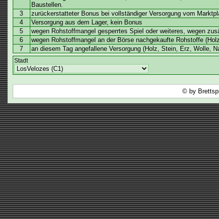
Baustellen.
3
zurückerstatteter Bonus bei vollständiger Versorgung vom Marktpla
4
Versorgung aus dem Lager, kein Bonus
5
wegen Rohstoffmangel gesperrtes Spiel oder weiteres, wegen zusä
6
wegen Rohstoffmangel an der Börse nachgekaufte Rohstoffe (Holz
7
an diesem Tag angefallene Versorgung (Holz, Stein, Erz, Wolle, N
Stadt
© by Brettsp