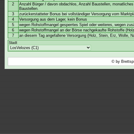
2
Anzahl Bürger / davon obdachlos, Anzahl Baustellen, monatlich
Baustellen.
3
zurückerstatteter Bonus bei vollständiger Versorgung vom Marktpla
4
Versorgung aus dem Lager, kein Bonus
5
wegen Rohstoffmangel gesperrtes Spiel oder weiteres, wegen zusä
6
wegen Rohstoffmangel an der Börse nachgekaufte Rohstoffe (Holz
7
an diesem Tag angefallene Versorgung (Holz, Stein, Erz, Wolle, N
Stadt
© by Brettsp